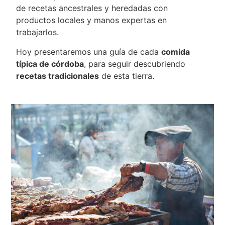
de recetas ancestrales y heredadas con
productos locales y manos expertas en
trabajarlos.
Hoy presentaremos una guía de cada
comida
típica de córdoba
, para seguir descubriendo
recetas tradicionales
de esta tierra.