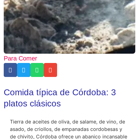
Para Comer
Comida típica de Córdoba: 3
platos clásicos
Tierra de aceites de oliva, de salame, de vino, de
asado, de criollos, de empanadas cordobesas y
de chivito, Córdoba ofrece un abanico incansable