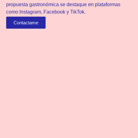
propuesta gastronómica se destaque en plataformas
como Instagram, Facebook y TikTok.
Contactame