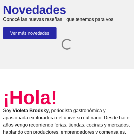
Novedades
Conocé las nuevas reseñas que tenemos para vos
Ver más novedades
¡Hola!
Soy
Violeta Brodsky
, periodista gastronómica y
apasionada exploradora del universo culinario. Desde hace
años vengo recorriendo ferias, tiendas, cocinas y mercados,
hablando con productores, emprendedores y comensales,