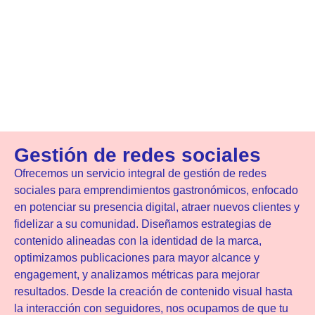
Gestión de redes sociales
Ofrecemos un servicio integral de gestión de redes
sociales para emprendimientos gastronómicos, enfocado
en potenciar su presencia digital, atraer nuevos clientes y
fidelizar a su comunidad. Diseñamos estrategias de
contenido alineadas con la identidad de la marca,
optimizamos publicaciones para mayor alcance y
engagement, y analizamos métricas para mejorar
resultados. Desde la creación de contenido visual hasta
la interacción con seguidores, nos ocupamos de que tu