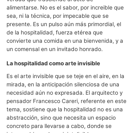
alimentarse. No es el sabor, por increible que
sea, ni la técnica, por impecable que se
presente. Es un pulso aún más primordial, el
de la hospitalidad, fuerza etérea que
convierte una comida en una bienvenida, y a
un comensal en un invitado honrado.
La hospitalidad como arte invisible
Es el arte invisible que se teje en el aire, en la
mirada, en la anticipación silenciosa de una
necesidad aún no expresada. El arquitecto y
pensador Francesco Careri, referente en este
tema, sostiene que la hospitalidad no es una
abstracción, sino que necesita un espacio
concreto para llevarse a cabo, donde se