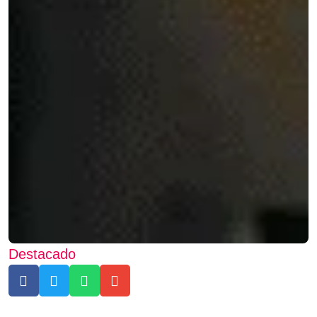
Destacado