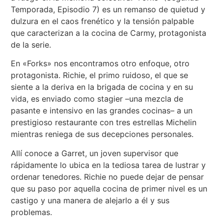
Temporada, Episodio 7) es un remanso de quietud y
dulzura en el caos frenético y la tensión palpable
que caracterizan a la cocina de Carmy, protagonista
de la serie.
En «Forks» nos encontramos otro enfoque, otro
protagonista. Richie, el primo ruidoso, el que se
siente a la deriva en la brigada de cocina y en su
vida, es enviado como stagier –una mezcla de
pasante e intensivo en las grandes cocinas– a un
prestigioso restaurante con tres estrellas Michelin
mientras reniega de sus decepciones personales.
Allí conoce a Garret, un joven supervisor que
rápidamente lo ubica en la tediosa tarea de lustrar y
ordenar tenedores. Richie no puede dejar de pensar
que su paso por aquella cocina de primer nivel es un
castigo y una manera de alejarlo a él y sus
problemas.