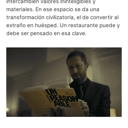
intercambien valores ininteligibles y
materiales. En ese espacio se da una
transformación civilizatoria, el de convertir al
extraño en huésped. Un restaurante puede y
debe ser pensado en esa clave.