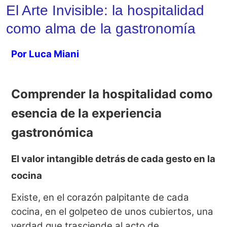
El Arte Invisible: la hospitalidad
como alma de la gastronomía
Por Luca Miani
Comprender la hospitalidad como
esencia de la experiencia
gastronómica
El valor intangible detrás de cada gesto en la
cocina
Existe, en el corazón palpitante de cada
cocina, en el golpeteo de unos cubiertos, una
verdad que trasciende al acto de