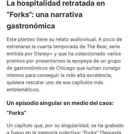
La hospitalidad retratada en
“Forks”: una narrativa
gastronómica
Este planteo tiene su relato audiovisual. A poco de
estrenarse la cuarta temporada de The Bear, serie
emitida por Disney+ y que ha coleccionado varios
premios por presentarnos la epopeya de un grupo
de gastronómicos de Chicago que luchan consigo
mismos para conseguir la más alta excelencia,
quisiera rescatar uno de sus capítulos más
emblemáticos.
Un episodio singular en medio del caos:
“Forks”
Un capítulo que, por su singularidad, se ha grabado
a fuego en la memoria colectiva: “Forks” (Segunda