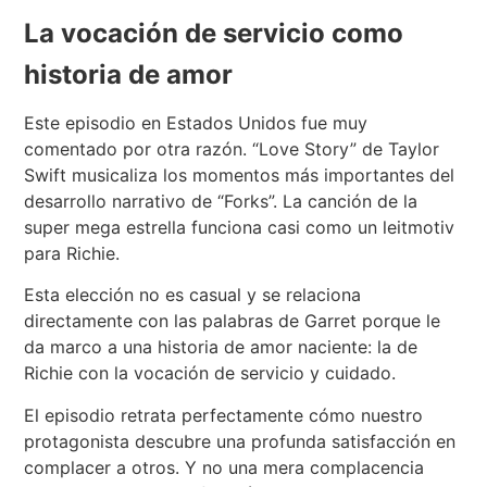
La vocación de servicio como
historia de amor
Este episodio en Estados Unidos fue muy
comentado por otra razón. “Love Story” de Taylor
Swift musicaliza los momentos más importantes del
desarrollo narrativo de “Forks”. La canción de la
super mega estrella funciona casi como un leitmotiv
para Richie.
Esta elección no es casual y se relaciona
directamente con las palabras de Garret porque le
da marco a una historia de amor naciente: la de
Richie con la vocación de servicio y cuidado.
El episodio retrata perfectamente cómo nuestro
protagonista descubre una profunda satisfacción en
complacer a otros. Y no una mera complacencia