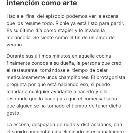
intención como arte
Hacia el final del episodio podemos ver la escena
que los resume todo. Richie ya está listo para partir.
Es su último día como stagier y lo invade la
melancolía. Se siente como el fin de un amor de
verano.
Durante sus últimos minutos en aquella cocina
finalmente conoce a su dueña, la persona que creó
el restaurante, tomándose el tiempo de pelar
meticulosamente unos champiñones. El protagonista
pregunta por qué está haciendo eso, si puede
mandar a cualquier ayudante a hacerlo y ella
responde que lo hace para que el comensal sepa
que alguien se ha tomado el tiempo de tener dicho
gesto.
La escena, despojada de ruido y distracciones, con
el sonido ambiental casi eliminado intencionalmente