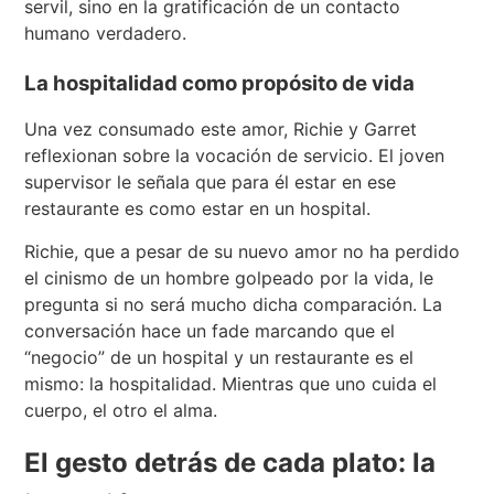
servil, sino en la gratificación de un contacto
humano verdadero.
La hospitalidad como propósito de vida
Una vez consumado este amor, Richie y Garret
reflexionan sobre la vocación de servicio. El joven
supervisor le señala que para él estar en ese
restaurante es como estar en un hospital.
Richie, que a pesar de su nuevo amor no ha perdido
el cinismo de un hombre golpeado por la vida, le
pregunta si no será mucho dicha comparación. La
conversación hace un fade marcando que el
“negocio” de un hospital y un restaurante es el
mismo: la hospitalidad. Mientras que uno cuida el
cuerpo, el otro el alma.
El gesto detrás de cada plato: la