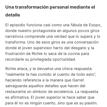
Una transformación personal mediante el
detalle
El episodio funciona casi como una fábula de Esopo,
donde nuestro protagonista en algunos pocos giros
narrativos comprende una verdad que lo supera y lo
transforma. Uno de esos giros es una conversación
donde el joven supervisor harto del desgano y la
frustración de Richie lo saca de la cocina para
recordarle su privilegiada oportunidad.
Richie ataca, y le devuelve una cínica respuesta:
“realmente te has comido el cuento de todo esto”,
haciendo referencia a la manera que Garret
salvaguarda aquellos detalles que hacen del
restaurante un símbolo de excelencia. La respuesta
es afirmativa. El joven superior le hace saber que
para él no es ningún cuento, sino que es su pasión.