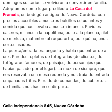
domingos solitarios se volvieron a convertir en familia.
Adoptamos como lugar predilecto
La Casa del
Francés
, un bodegón antiguo de Nueva Córdoba con
precios accesibles a nuestros bolsillos estudiantes y
comida que nos llevaba a nuestra infancia. Ravioles
caseros, milanes a la napolitana, pollo a la plancha, filet
de merluza, matambre al roquefort o, por qué no, unos
cortes asados.
La puerta/entrada era angosta y había que entrar de a
unx. Paredes repletas de fotografías (de clientes, de
fotógrafos famosos, de paisajes, de personajes que
habían pasado por el lugar). La moza de siempre, que
nos reservaba una mesa redonda y nos traía de entrada
empanadas fritas. El ruido de comandas, de cubiertos,
de familias nos hacían sentir parte.
Calle Independencia 645, Nueva Córdoba