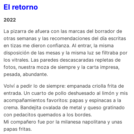
El retorno
2022
La pizarra de afuera con las marcas del borrador de
otras semanas y las recomendaciones del día escritas
en tizas me dieron confianza. Al entrar, la misma
disposición de las mesas y la misma luz se filtraba por
los vitrales. Las paredes descascaradas repletas de
fotos, nuestra moza de siempre y la carta impresa,
pesada, abundante.
Volví a pedir lo de siempre: empanada criolla frita de
entrada. Un cuarto de pollo deshuesado al limón y mis
acompañamientos favoritos: papas y espinacas a la
crema. Bandejita ovalada de metal y queso gratinado
con pedacitos quemados a los bordes.
Mi compañero fue por la milanesa napolitana y unas
papas fritas.