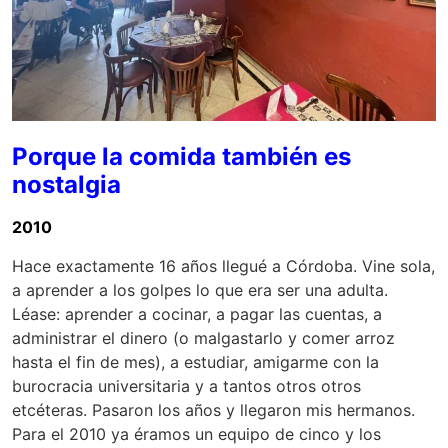
Porque la comida también es
nostalgia
2010
Hace exactamente 16 años llegué a Córdoba. Vine sola,
a aprender a los golpes lo que era ser una adulta.
Léase: aprender a cocinar, a pagar las cuentas, a
administrar el dinero (o malgastarlo y comer arroz
hasta el fin de mes), a estudiar, amigarme con la
burocracia universitaria y a tantos otros otros
etcéteras. Pasaron los años y llegaron mis hermanos.
Para el 2010 ya éramos un equipo de cinco y los