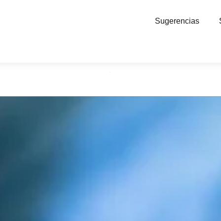
Sugerencias