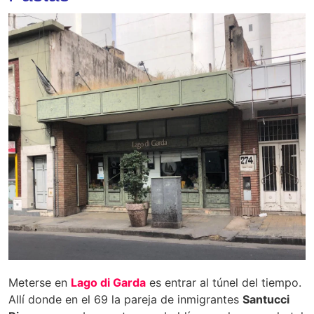
Meterse en
Lago di Garda
es entrar al túnel del tiempo.
Allí donde en el 69 la pareja de inmigrantes
Santucci