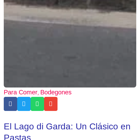
Para Comer
Bodegones
,
El Lago di Garda: Un Clásico en
Pastas