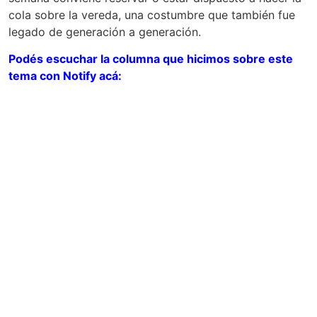
cola sobre la vereda, una costumbre que también fue
legado de generación a generación.
Podés escuchar la columna que hicimos sobre este
tema con
Notify
acá: