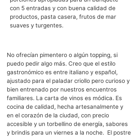
con 5 entradas y con buena calidad de
productos, pasta casera, frutos de mar
suaves y turgentes.
No ofrecían pimentero o algún topping, si
puedo pedir algo más. Creo que el estilo
gastronómico es entre italiano y español,
ajustado para el paladar criollo pero curioso y
bien entrenado por nuestros encuentros
familiares. La carta de vinos es módica. Es
cocina de calidad, hecha artesanalmente y
en el corazón de la ciudad, con precio
accesible y un torbellino de energía, sabores
y brindis para un viernes a la noche. El postre