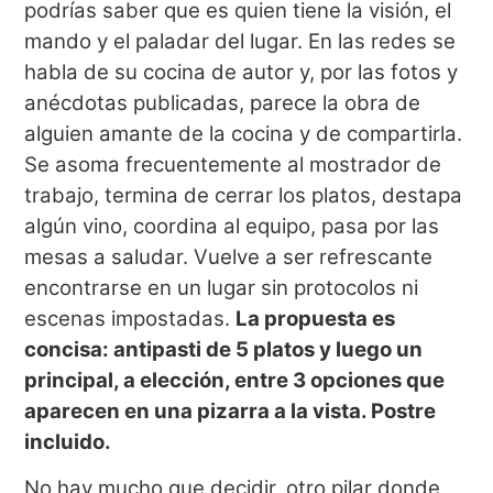
podrías saber que es quien tiene la visión, el
mando y el paladar del lugar. En las redes se
habla de su cocina de autor y, por las fotos y
anécdotas publicadas, parece la obra de
alguien amante de la cocina y de compartirla.
Se asoma frecuentemente al mostrador de
trabajo, termina de cerrar los platos, destapa
algún vino, coordina al equipo, pasa por las
mesas a saludar. Vuelve a ser refrescante
encontrarse en un lugar sin protocolos ni
escenas impostadas.
La propuesta es
concisa: antipasti de 5 platos y luego un
principal, a elección, entre 3 opciones que
aparecen en una pizarra a la vista. Postre
incluido.
No hay mucho que decidir, otro pilar donde