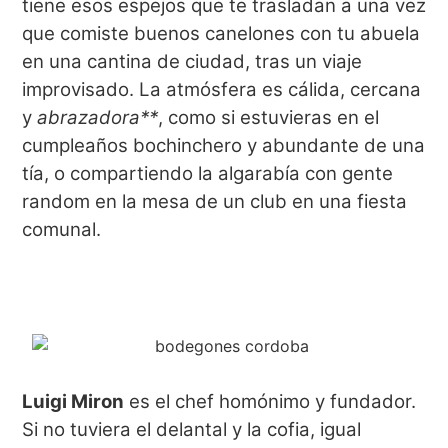
tiene esos espejos que te trasladan a una vez
que comiste buenos canelones con tu abuela
en una cantina de ciudad, tras un viaje
improvisado. La atmósfera es cálida, cercana
y
abrazadora**
, como si estuvieras en el
cumpleaños bochinchero y abundante de una
tía, o compartiendo la algarabía con gente
random en la mesa de un club en una fiesta
comunal.
Luigi Miron
es el chef homónimo y fundador.
Si no tuviera el delantal y la cofia, igual