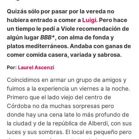
Quizás sólo por pasar por la vereda no
hubiera entrado a comer a
Luigi
. Pero hace
un tiempo le pedí a Viole recomendación de
algún lugar
BBB*
, con alma de fonda y
platos mediterráneos. Andaba con ganas de
comer comida casera, variada y sabrosa.
Por:
Laurel Ascenzi
Coincidimos en armar un grupo de amigos y
fuimos a la experiencia un viernes a la noche.
Primero que el lado viejo del centro de
Córdoba no da muchas sorpresas pero
donde hay una cena late lo más profundo de
la ciudad y de la república de Alberdi, con sus
luces y sus sombras. El local es pequeño pero