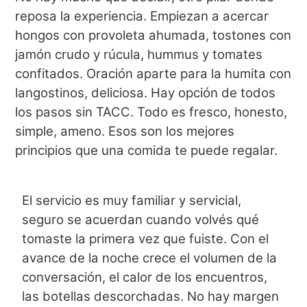
reposa la experiencia. Empiezan a acercar
hongos con provoleta ahumada, tostones con
jamón crudo y rúcula, hummus y tomates
confitados. Oración aparte para la humita con
langostinos, deliciosa. Hay opción de todos
los pasos sin TACC. Todo es fresco, honesto,
simple, ameno. Esos son los mejores
principios que una comida te puede regalar.
El servicio es muy familiar y servicial,
seguro se acuerdan cuando volvés qué
tomaste la primera vez que fuiste. Con el
avance de la noche crece el volumen de la
conversación, el calor de los encuentros,
las botellas descorchadas. No hay margen