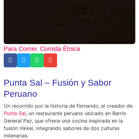
Para Comer
Comida Étnica
,
Punta Sal – Fusión y Sabor
Peruano
Un recorrido por la historia de Fernando, el creador de
Punta Sal
, un restaurante peruano ubicado en Barrio
General Paz, que ofrece una cocina inspirada en la
fusión nikkei, integrando sabores de dos culturas
milenarias.