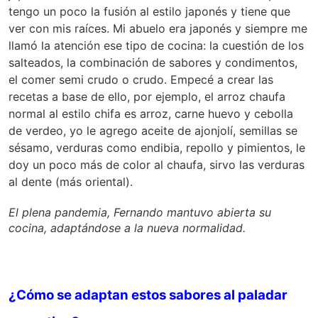
tengo un poco la fusión al estilo japonés y tiene que
ver con mis raíces. Mi abuelo era japonés y siempre me
llamó la atención ese tipo de cocina: la cuestión de los
salteados, la combinación de sabores y condimentos,
el comer semi crudo o crudo. Empecé a crear las
recetas a base de ello, por ejemplo, el arroz chaufa
normal al estilo chifa es arroz, carne huevo y cebolla
de verdeo, yo le agrego aceite de ajonjolí, semillas se
sésamo, verduras como endibia, repollo y pimientos, le
doy un poco más de color al chaufa, sirvo las verduras
al dente (más oriental).
El plena pandemia, Fernando mantuvo abierta su
cocina, adaptándose a la nueva normalidad.
¿Cómo se adaptan estos sabores al paladar