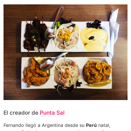
El creador de
Punta Sal
Fernando llegó a Argentina desde su
Perú
natal,