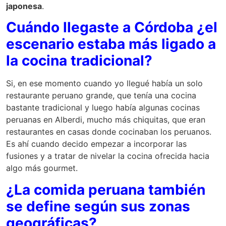
japonesa
.
Cuándo llegaste a Córdoba ¿el
escenario estaba más ligado a
la cocina tradicional?
Si, en ese momento cuando yo llegué había un solo
restaurante peruano grande, que tenía una cocina
bastante tradicional y luego había algunas cocinas
peruanas en Alberdi, mucho más chiquitas, que eran
restaurantes en casas donde cocinaban los peruanos.
Es ahí cuando decido empezar a incorporar las
fusiones y a tratar de nivelar la cocina ofrecida hacia
algo más gourmet.
¿La comida peruana también
se define según sus zonas
geográficas?