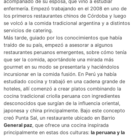
acompañado de su esposa, que vino a estudiar
enfermería. Empezó trabajando en el 2008 en uno de
los primeros restaurantes chinos de Córdoba y luego
se volcó a la comida tradicional argentina y a distintos
servicios de catering.
Más tarde, guiado por los conocimientos que había
traído de su país, empezó a asesorar a algunos
restaurantes peruanos emergentes, sobre cómo tenía
que ser la comida, aportándole una mirada más
gourmet en su modo se presentarla y haciéndolos
incursionar en la comida fusión. En Perú ya había
estudiado cocina y trabajó en una cadena grande de
hoteles, allí comenzó a crear platos combinando la
cocina tradicional criolla peruana con ingredientes
desconocidos que surgían de la influencia oriental,
japonesa y china principalmente. Bajo este concepto
creó Punta Sal, un restaurante ubicado en Barrio
General paz
, que ofrece una cocina inspirada
principalmente en estas dos culturas:
la peruana y la