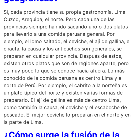
Si, cada provincia tiene su propia gastronomía. Lima,
Cuzco, Arequipa, el norte. Pero cada una de las
provincias siempre han ido sacando uno o dos platos
para llevarlo a una comida peruana general. Por
ejemplo, el lomo saltado, el ceviche, el ají de gallina, el
chaufa, la causa y los anticuchos son generales, se
preparan en cualquier provincia. Después de estos,
existen otros platos que son de regiones aparte, pero
es muy poco lo que se conoce hacia afuera. Lo más
conocido de la comida peruana es centro Lima y el
norte de Perú. Por ejemplo, el cabrito a la norteña es
un plato típico del norte y existen varias formas de
prepararlo. El ají de gallina es más de centro Lima,
como también la causa, el ceviche y el escabeche de
pescado. El mejor ceviche lo preparan en el norte y en
la parte de Lima.
¿Cómo surge la fusión de la