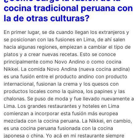
cocina tradicional peruana con
la de otras culturas?
En primer lugar, se da cuando llegan los extranjeros y
se posicionan con las fusiones en Lima, de ahí salen
hacia algunas regiones, empiezan a cambiar el tipo de
platos y a crear nuevas recetas. Esto se conoce
principalmente como Novo Andino o como cocina
Nikkei. La comida Novo Andina (nueva cocina andina)
es una fusión entre el producto andino con producto
internacional, fusionan la crema y los quesos con
productos locales como la quinoa, los papines y las
chalonas. Se puso de moda y fue llevado nuevamente a
Lima. Los grandes restaurantes y hoteles en Lima
comienzan a incorporar esta fusión más europea
mezclada con la cocina peruana. La Nikkei, en cambio,
es una cocina peruana fusionada con la cocina
japonesa o china. Yo acá en mi restaurante siempre