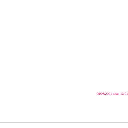
09/06/2021 a las 13:01