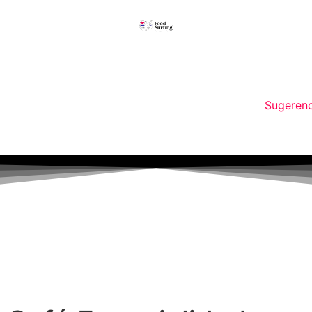
Sugerenc