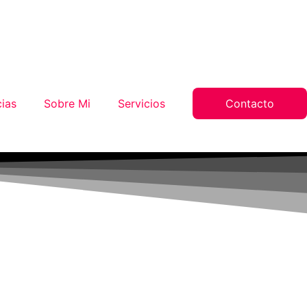
ias
Sobre Mi
Servicios
Contacto