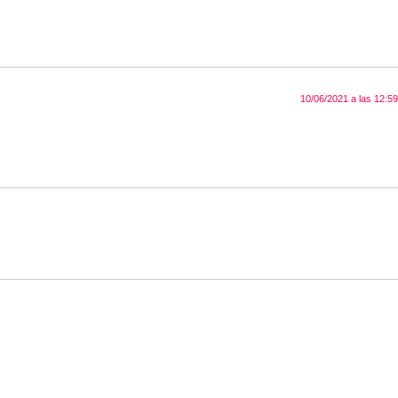
10/06/2021 a las 12:59