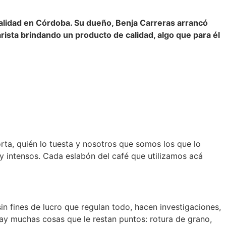
ialidad en Córdoba. Su dueño, Benja Carreras arrancó
rista brindando un producto de calidad, algo que para él
orta, quién lo tuesta y nosotros que somos los que lo
y intensos. Cada eslabón del café que utilizamos acá
in fines de lucro que regulan todo, hacen investigaciones,
ay muchas cosas que le restan puntos: rotura de grano,