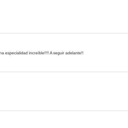
na especialidad increíble!!!! A seguir adelante!!