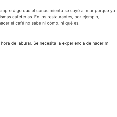
iempre digo que el conocimiento se cayó al mar porque ya
smas cafeterías. En los restaurantes, por ejemplo,
acer el café no sabe ni cómo, ni qué es.
hora de laburar. Se necesita la experiencia de hacer mil