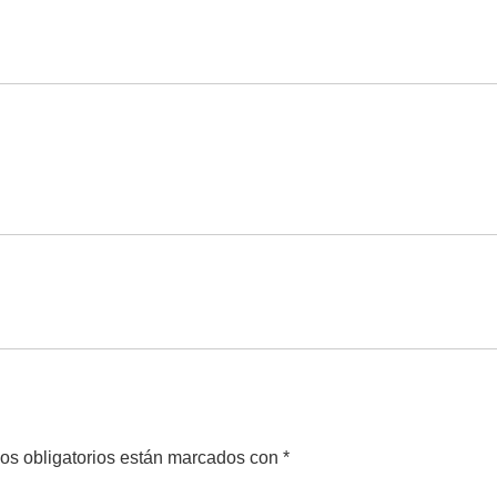
os obligatorios están marcados con
*