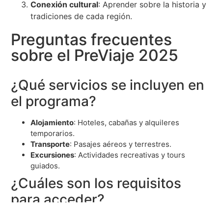
Conexión cultural
: Aprender sobre la historia y
tradiciones de cada región.
Preguntas frecuentes
sobre el PreViaje 2025
¿Qué servicios se incluyen en
el programa?
Alojamiento
: Hoteles, cabañas y alquileres
temporarios.
Transporte
: Pasajes aéreos y terrestres.
Excursiones
: Actividades recreativas y tours
guiados.
¿Cuáles son los requisitos
para acceder?