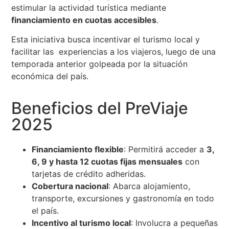
estimular la actividad turística mediante
financiamiento en cuotas accesibles
.
Esta iniciativa busca incentivar el turismo local y
facilitar las experiencias a los viajeros, luego de una
temporada anterior golpeada por la situación
económica del país.
Beneficios del PreViaje
2025
Financiamiento flexible
: Permitirá acceder a
3,
6, 9 y hasta 12 cuotas fijas mensuales
con
tarjetas de crédito adheridas.
Cobertura nacional
: Abarca alojamiento,
transporte, excursiones y gastronomía en todo
el país.
Incentivo al turismo local
: Involucra a pequeñas