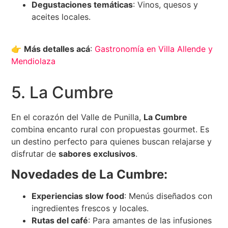
Degustaciones temáticas
: Vinos, quesos y
aceites locales.
👉
Más detalles acá
:
Gastronomía en Villa Allende y
Mendiolaza
5. La Cumbre
En el corazón del Valle de Punilla,
La Cumbre
combina encanto rural con propuestas gourmet. Es
un destino perfecto para quienes buscan relajarse y
disfrutar de
sabores exclusivos
.
Novedades de La Cumbre:
Experiencias slow food
: Menús diseñados con
ingredientes frescos y locales.
Rutas del café
: Para amantes de las infusiones