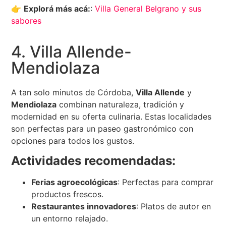
👉
Explorá más acá:
:
Villa General Belgrano y sus
sabores
4. Villa Allende-
Mendiolaza
A tan solo minutos de Córdoba,
Villa Allende
y
Mendiolaza
combinan naturaleza, tradición y
modernidad en su oferta culinaria. Estas localidades
son perfectas para un paseo gastronómico con
opciones para todos los gustos.
Actividades recomendadas:
Ferias agroecológicas
: Perfectas para comprar
productos frescos.
Restaurantes innovadores
: Platos de autor en
un entorno relajado.