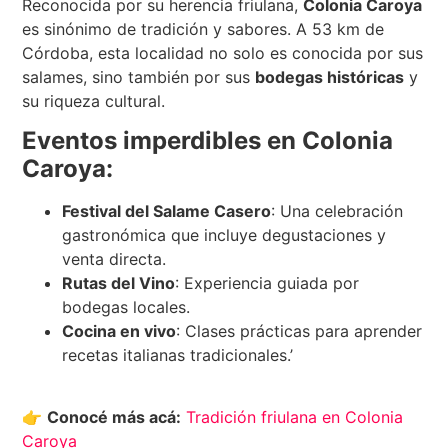
Reconocida por su herencia friulana,
Colonia Caroya
es sinónimo de tradición y sabores. A 53 km de
Córdoba, esta localidad no solo es conocida por sus
salames, sino también por sus
bodegas históricas
y
su riqueza cultural.
Eventos imperdibles en Colonia
Caroya:
Festival del Salame Casero
: Una celebración
gastronómica que incluye degustaciones y
venta directa.
Rutas del Vino
: Experiencia guiada por
bodegas locales.
Cocina en vivo
: Clases prácticas para aprender
recetas italianas tradicionales.’
👉
Conocé más acá:
Tradición friulana en Colonia
Caroya