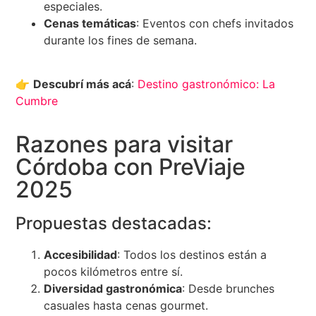
especiales.
Cenas temáticas
: Eventos con chefs invitados
durante los fines de semana.
👉
Descubrí más acá
:
Destino gastronómico: La
Cumbre
Razones para visitar
Córdoba con PreViaje
2025
Propuestas destacadas:
Accesibilidad
: Todos los destinos están a
pocos kilómetros entre sí.
Diversidad gastronómica
: Desde brunches
casuales hasta cenas gourmet.