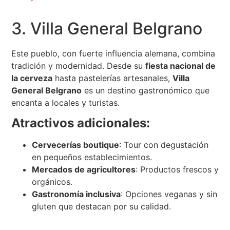
3. Villa General Belgrano
Este pueblo, con fuerte influencia alemana, combina
tradición y modernidad. Desde su
fiesta nacional de
la cerveza
hasta pastelerías artesanales,
Villa
General Belgrano
es un destino gastronómico que
encanta a locales y turistas.
Atractivos adicionales:
Cervecerías boutique
: Tour con degustación
en pequeños establecimientos.
Mercados de agricultores
: Productos frescos y
orgánicos.
Gastronomía inclusiva
: Opciones veganas y sin
gluten que destacan por su calidad.