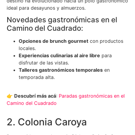
destino ha evolucionado hacia un polo gastronómico
ideal para desayunos y almuerzos.
Novedades gastronómicas en el
Camino del Cuadrado:
Opciones de brunch gourmet
con productos
locales.
Experiencias culinarias al aire libre
para
disfrutar de las vistas.
Talleres gastronómicos temporales
en
temporada alta.
👉
Descubrí más acá
:
Paradas gastronómicas en el
Camino del Cuadrado
2. Colonia Caroya