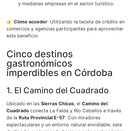
y medianas empresas en el sector turístico.
👉
Cómo acceder
: Utilizando la tarjeta de crédito en
comercios y agencias participantes para aprovechar
este beneficio.
Cinco destinos
gastronómicos
imperdibles en Córdoba
1. El Camino del Cuadrado
Ubicado en las
Sierras Chicas
, el
Camino del
Cuadrado
conecta La Falda y Río Ceballos a través
de la
Ruta Provincial E-57
. Con miradores
espectaculares y un entorno natural envidiable, este