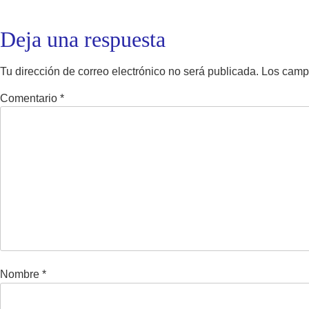
Deja una respuesta
Tu dirección de correo electrónico no será publicada.
Los camp
Comentario
*
Nombre
*