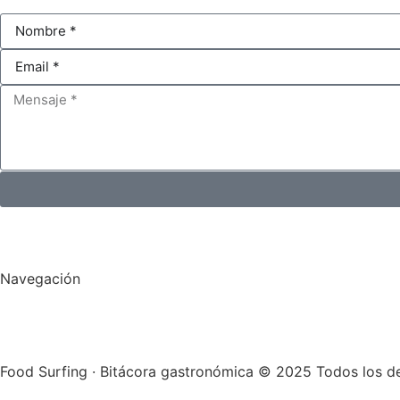
Navegación
Food Surfing · Bitácora gastronómica © 2025 Todos los d