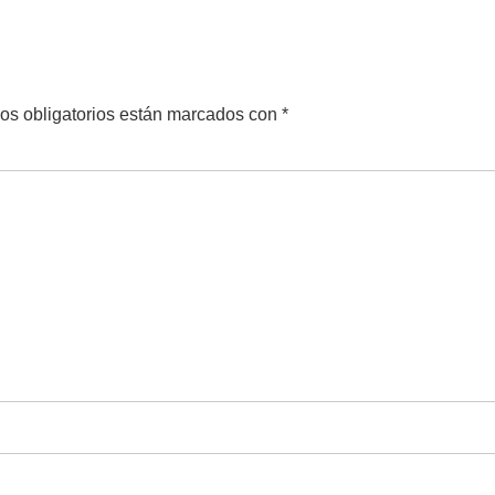
os obligatorios están marcados con
*