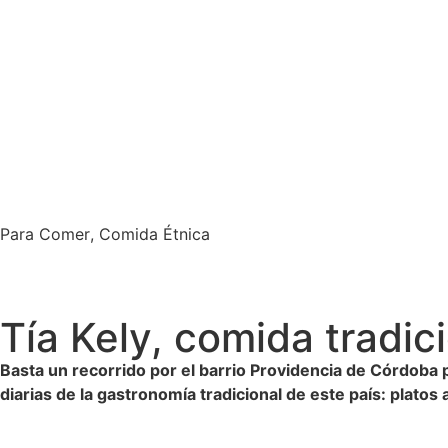
Para Comer
,
Comida Étnica
Tía Kely, comida tradic
Basta un recorrido por el barrio Providencia de Córdoba 
diarias de la gastronomía tradicional de este país: plat