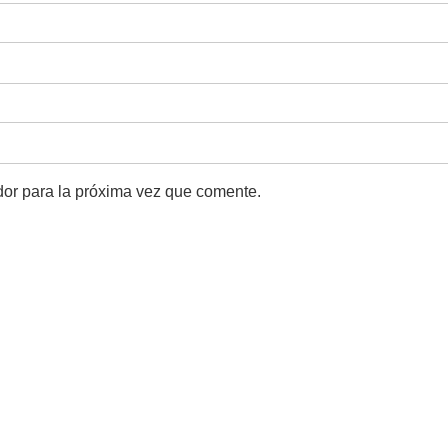
dor para la próxima vez que comente.